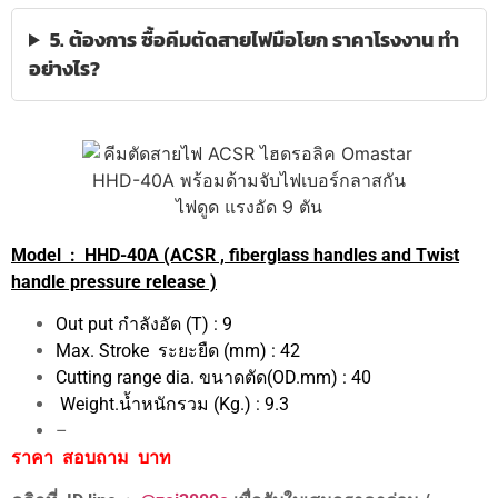
5. ต้องการ ซื้อคีมตัดสายไฟมือโยก ราคาโรงงาน ทำ
อย่างไร?
Model : HHD-40A (ACSR , fiberglass handles and Twist
handle pressure release )
Out put กำลังอัด (T) : 9
Max. Stroke ระยะยืด (mm) : 42
Cutting range dia. ขนาดตัด(OD.mm) : 40
Weight.น้ำหนักรวม (Kg.) : 9.3
–
ราคา สอบถาม บาท