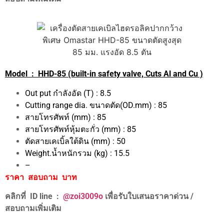
Model : HHD-85 (built-in safety valve, Cuts Al and Cu )
Out put กำลังอัด (T) : 8.5
Cutting range dia. ขนาดตัด(OD.mm) : 85
สายโทรศัพท์ (mm) : 85
สายโทรศัพท์หุ้มตะกั่ว (mm) : 85
ตัดสายเคเบิ้ลใต้ดิน (mm) : 50
Weight.น้ำหนักรวม (kg) : 15.5
–
ราคา สอบถาม บาท
คลิกที่ ID line :
@zoi3009o
เพื่อรับใบเสนอราคาด่วน /
สอบถามเพิ่มเติม