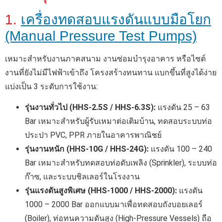
1.
เครื่องทดสอบแรงดันแบบมือโยก
(Manual Pressure Test Pumps)
เหมาะสำหรับงานภาคสนาม งานซ่อมบำรุงอาคาร หรือไซต์
งานที่ยังไม่มีไฟฟ้าเข้าถึง โครงสร้างทนทาน แบกขึ้นที่สูงได้ง่าย
แบ่งเป็น 3 ระดับการใช้งาน:
รุ่นงานทั่วไป (HHS-2.5S / HHS-6.3S):
แรงดัน 25 – 63
Bar เหมาะสำหรับผู้รับเหมาต่อเติมบ้าน, ทดสอบระบบท่อ
ประปา PVC, PPR ภายในอาคารพาณิชย์
รุ่นงานหนัก (HHS-10G / HHS-24G):
แรงดัน 100 – 240
Bar เหมาะสำหรับทดสอบท่อดับเพลิง (Sprinkler), ระบบท่อ
ก๊าซ, และระบบชิลเลอร์ในโรงงาน
รุ่นแรงดันสูงพิเศษ (HHS-1000 / HHS-2000):
แรงดัน
1000 – 2000 Bar ออกแบบมาเพื่อทดสอบถังบอยเลอร์
(Boiler), ท่อทนความดันสูง (High-Pressure Vessels) ถือ