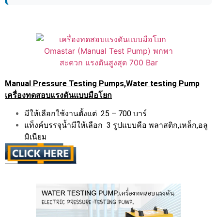
Manual Pressure Testing Pumps,Water testing Pump
เครื่องทดสอบแรงดันแบบมือโยก
มีให้เลือกใช้งานตั้งแต่ 25 – 700 บาร์
แท็งค์บรรจุน้ำมีให้เลือก 3 รูปแบบคือ พลาสติก,เหล็ก,อลู
มิเนียม