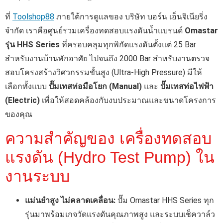
ที่
Toolshop88
ภายใต้การดูแลของ บริษัท บอร์น เอ็นจิเนียริ่ง
จำกัด เราคือศูนย์รวมเครื่องทดสอบแรงดันน้ำแบรนด์
Omastar
รุ่น HHS Series
ที่ครอบคลุมทุกพิกัดแรงดันตั้งแต่ 25 Bar
สำหรับงานบ้านพักอาศัย ไปจนถึง 2000 Bar สำหรับงานตรวจ
สอบโครงสร้างวิศวกรรมขั้นสูง (Ultra-High Pressure) มีให้
เลือกทั้งแบบ
ปั๊มเทสท่อมือโยก (Manual)
และ
ปั๊มเทสท่อไฟฟ้า
(Electric)
เพื่อให้สอดคล้องกับงบประมาณและขนาดโครงการ
ของคุณ
ความสำคัญของ เครื่องทดสอบ
แรงดัน (Hydro Test Pump) ใน
งานระบบ
แม่นยำสูง ไม่คลาดเคลื่อน:
ปั๊ม Omastar HHS Series ทุก
รุ่นมาพร้อมเกจวัดแรงดันคุณภาพสูง และระบบเช็ควาล์ว