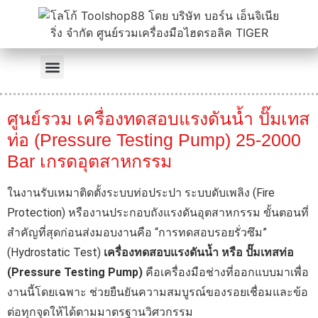
ศูนย์รวม เครื่องทดสอบแรงดันน้ำ ปั๊มเทส
ท่อ (Pressure Testing Pump) 25-2000
Bar เกรดอุตสาหกรรม
ในงานรับเหมาติดตั้งระบบท่อประปา ระบบดับเพลิง (Fire
Protection) หรืองานประกอบถังแรงดันอุตสาหกรรม ขั้นตอนที่
สำคัญที่สุดก่อนส่งมอบงานคือ “การทดสอบรอยรั่วซึม”
(Hydrostatic Test)
เครื่องทดสอบแรงดันน้ำ หรือ ปั๊มเทสท่อ
(Pressure Testing Pump)
คือเครื่องมือช่างที่ออกแบบมาเพื่อ
งานนี้โดยเฉพาะ ช่วยยืนยันความสมบูรณ์ของรอยเชื่อมและข้อ
ต่อทุกจุดให้ได้ตามมาตรฐานวิศวกรรม