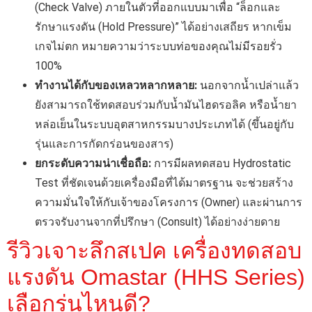
(Check Valve) ภายในตัวที่ออกแบบมาเพื่อ “ล็อกและ
รักษาแรงดัน (Hold Pressure)” ได้อย่างเสถียร หากเข็ม
เกจไม่ตก หมายความว่าระบบท่อของคุณไม่มีรอยรั่ว
100%
ทำงานได้กับของเหลวหลากหลาย:
นอกจากน้ำเปล่าแล้ว
ยังสามารถใช้ทดสอบร่วมกับน้ำมันไฮดรอลิค หรือน้ำยา
หล่อเย็นในระบบอุตสาหกรรมบางประเภทได้ (ขึ้นอยู่กับ
รุ่นและการกัดกร่อนของสาร)
ยกระดับความน่าเชื่อถือ:
การมีผลทดสอบ Hydrostatic
Test ที่ชัดเจนด้วยเครื่องมือที่ได้มาตรฐาน จะช่วยสร้าง
ความมั่นใจให้กับเจ้าของโครงการ (Owner) และผ่านการ
ตรวจรับงานจากที่ปรึกษา (Consult) ได้อย่างง่ายดาย
รีวิวเจาะลึกสเปค เครื่องทดสอบ
แรงดัน Omastar (HHS Series)
เลือกรุ่นไหนดี?