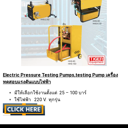
Electric Pressure Testing Pumps,testing Pump เครื่อง
ทดสอบแรงดันแบบไฟฟ้า
มีให้เลือกใช้งานตั้งแต่ 25 – 100 บาร์
ใช้ไฟฟ้า 220 V. ทุกรุ่น