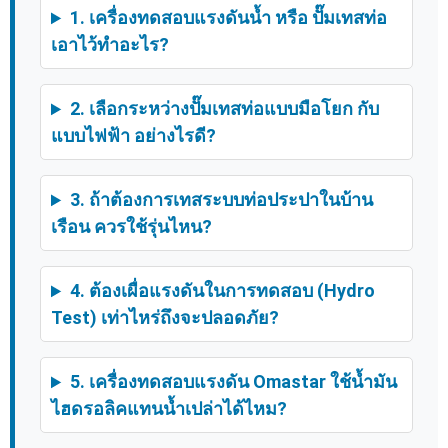
1. เครื่องทดสอบแรงดันน้ำ หรือ ปั๊มเทสท่อ
เอาไว้ทำอะไร?
2. เลือกระหว่างปั๊มเทสท่อแบบมือโยก กับ
แบบไฟฟ้า อย่างไรดี?
3. ถ้าต้องการเทสระบบท่อประปาในบ้าน
เรือน ควรใช้รุ่นไหน?
4. ต้องเผื่อแรงดันในการทดสอบ (Hydro
Test) เท่าไหร่ถึงจะปลอดภัย?
5. เครื่องทดสอบแรงดัน Omastar ใช้น้ำมัน
ไฮดรอลิคแทนน้ำเปล่าได้ไหม?