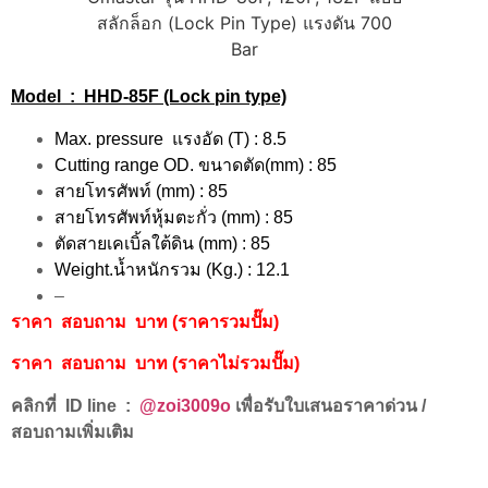
Model : HHD-85F (Lock pin type)
Max. pressure แรงอัด (T) : 8.5
Cutting range OD. ขนาดตัด(mm) : 85
สายโทรศัพท์ (mm) : 85
สายโทรศัพท์หุ้มตะกั่ว (mm) : 85
ตัดสายเคเบิ้ลใต้ดิน (mm) : 85
Weight.น้ำหนักรวม (Kg.) : 12.1
–
ราคา สอบถาม บาท (ราคารวมปั๊ม)
ราคา สอบถาม บาท (ราคาไม่รวมปั๊ม)
คลิกที่ ID line :
@zoi3009o
เพื่อรับใบเสนอราคาด่วน /
สอบถามเพิ่มเติม