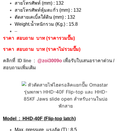
สายโทรศัพท์ (mm) : 132
สายโทรศัพท์หุ้มตะกั่ว (mm) : 132
ตัดสายเคเบิ้ลใต้ดิน (mm) : 132
Weight.น้ำหนักรวม (Kg.) : 15.8
–
ราคา สอบถาม บาท (ราคารวมปั๊ม)
ราคา สอบถาม บาท (ราคาไม่รวมปั๊ม)
คลิกที่ ID line :
@zoi3009o
เพื่อรับใบเสนอราคาด่วน /
สอบถามเพิ่มเติม
Model : HHD-40F (Flip-top latch)
Max. pressure แรงอัด (T) : 8.5