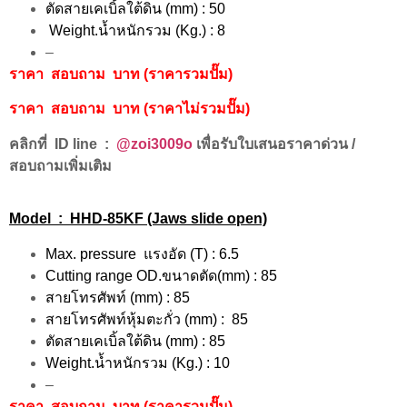
ตัดสายเคเบิ้ลใต้ดิน (mm) : 50
Weight.น้ำหนักรวม (Kg.) : 8
–
ราคา สอบถาม บาท (ราคารวมปั๊ม)
ราคา สอบถาม บาท (ราคาไม่รวมปั๊ม)
คลิกที่ ID line :
@zoi3009o
เพื่อรับใบเสนอราคาด่วน /
สอบถามเพิ่มเติม
Model : HHD-85KF (Jaws slide open)
Max. pressure แรงอัด (T) : 6.5
Cutting range OD.ขนาดตัด(mm) : 85
สายโทรศัพท์ (mm) : 85
สายโทรศัพท์หุ้มตะกั่ว (mm) : 85
ตัดสายเคเบิ้ลใต้ดิน (mm) : 85
Weight.น้ำหนักรวม (Kg.) : 10
–
ราคา สอบถาม บาท (ราคารวมปั๊ม)