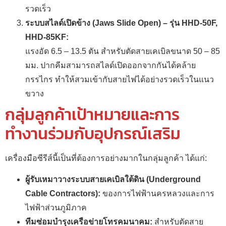
รวดเร็ว
ระบบสไลด์เปิดข้าง (Jaws Slide Open) – รุ่น HHD-50F,
HHD-85KF:
แรงอัด 6.5 – 13.5 ตัน สำหรับตัดสายเคเบิลขนาด 50 – 85
มม. ปากคีมสามารถสไลด์เปิดออกจากกันได้คล้าย
กรรไกร ทำให้สวมเข้ากับสายไฟได้อย่างรวดเร็วในแนว
ขวาง
กลุ่มลูกค้าเป้าหมายและการ
ทำงานร่วมกับอุปกรณ์เสริม
เครื่องมือซีรีส์นี้เป็นที่ต้องการอย่างมากในกลุ่มลูกค้า ได้แก่:
ผู้รับเหมาวางระบบสายเคเบิลใต้ดิน (Underground
Cable Contractors):
ของการไฟฟ้านครหลวงและการ
ไฟฟ้าส่วนภูมิภาค
ทีมซ่อมบำรุงเครือข่ายโทรคมนาคม:
สำหรับตัดสาย