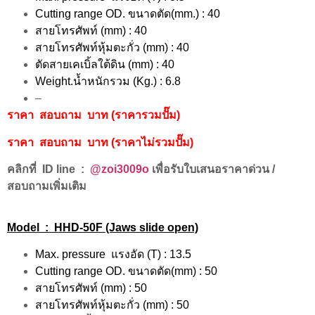
Cutting range OD. ขนาดตัด(mm.) : 40
สายโทรศัพท์ (mm) : 40
สายโทรศัพท์หุ้มตะกั่ว (mm) : 40
ตัดสายเคเบิ้ลใต้ดิน (mm) : 40
Weight.น้ำหนักรวม (Kg.) : 6.8
–
ราคา สอบถาม บาท (ราคารวมปั๊ม)
ราคา สอบถาม บาท (ราคาไม่รวมปั๊ม)
คลิกที่ ID line :
@zoi3009o
เพื่อรับใบเสนอราคาด่วน /
สอบถามเพิ่มเติม
Model : HHD-50F (Jaws slide open)
Max. pressure แรงอัด (T) : 13.5
Cutting range OD. ขนาดตัด(mm) : 50
สายโทรศัพท์ (mm) : 50
สายโทรศัพท์หุ้มตะกั่ว (mm) : 50