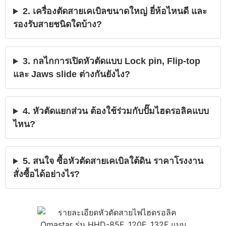
2. เครื่องตัดสายเคเบิลขนาดใหญ่ ยี่ห้อไหนดี และ
รองรับสายชนิดใดบ้าง?
3. กลไกการเปิดหัวตัดแบบ Lock pin, Flip-top
และ Jaws slide ต่างกันยังไง?
4. หัวตัดแยกส่วน ต้องใช้ร่วมกับปั๊มไฮดรอลิคแบบ
ไหน?
5. สนใจ ซื้อหัวตัดสายเคเบิลใต้ดิน ราคาโรงงาน
สั่งซื้อได้อย่างไร?