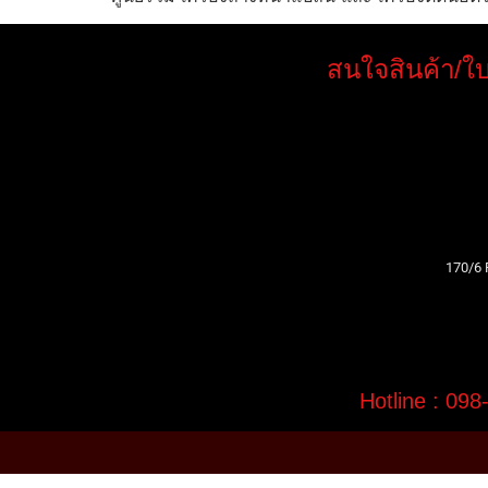
สนใจสินค้า/ใบ
170/6
Hotline : 09