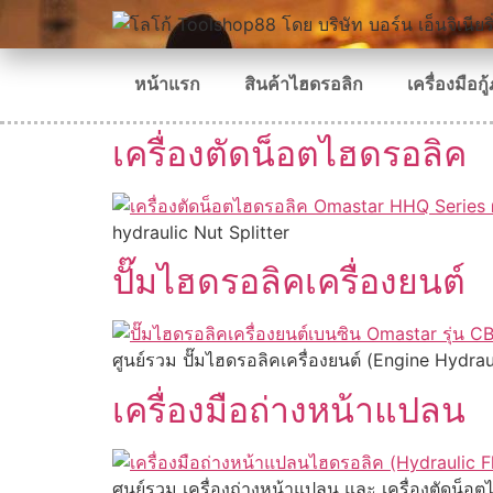
หน้าแรก
สินค้าไฮดรอลิก
เครื่องมือกู้
เครื่องตัดน็อตไฮดรอลิค
hydraulic Nut Splitter
ปั๊มไฮดรอลิคเครื่องยนต์
ศูนย์รวม ปั๊มไฮดรอลิคเครื่องยนต์ (Engine Hydra
เครื่องมือถ่างหน้าแปลน
ศูนย์รวม เครื่องถ่างหน้าแปลน และ เครื่องตัดน็อ