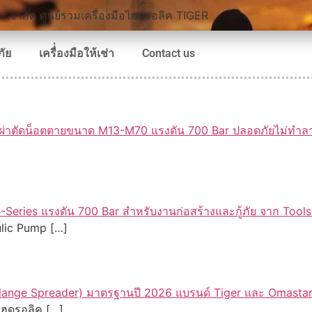
ภัย
เครื่่องมือให้เช่า
Contact us
ulic Pump […]
ตไฮดรอลิค […]